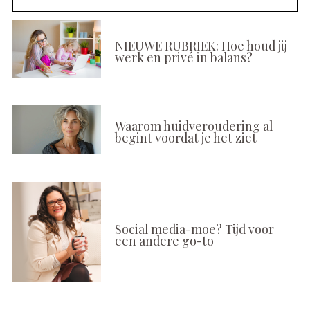
NIEUWE RUBRIEK: Hoe houd jij
werk en privé in balans?
Waarom huidveroudering al
begint voordat je het ziet
Social media-moe? Tijd voor
een andere go-to