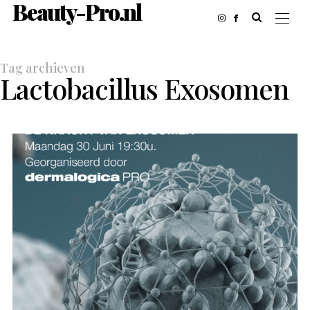
Beauty-Pro.nl
Tag archieven
Lactobacillus Exosomen