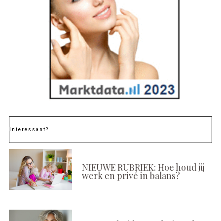
Interessant?
NIEUWE RUBRIEK: Hoe houd jij
werk en privé in balans?