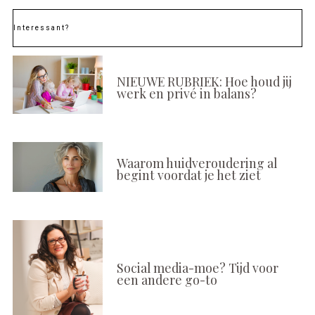
Interessant?
NIEUWE RUBRIEK: Hoe houd jij
werk en privé in balans?
Waarom huidveroudering al
begint voordat je het ziet
Social media-moe? Tijd voor
een andere go-to