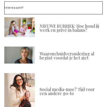
Interessant?
NIEUWE RUBRIEK: Hoe houd jij
werk en privé in balans?
Waarom huidveroudering al
begint voordat je het ziet
Social media-moe? Tijd voor
een andere go-to