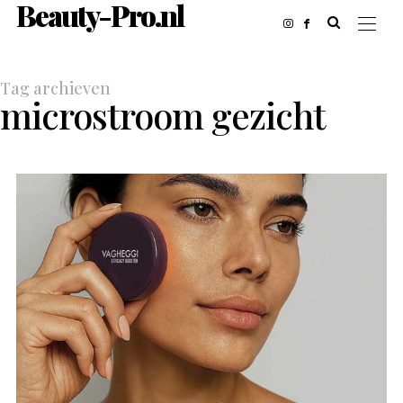
Beauty-Pro.nl
Tag archieven
microstroom gezicht