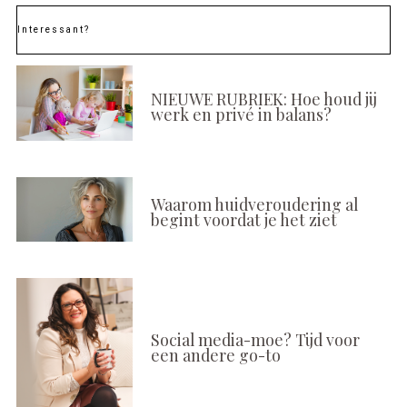
Interessant?
NIEUWE RUBRIEK: Hoe houd jij
werk en privé in balans?
Waarom huidveroudering al
begint voordat je het ziet
Social media-moe? Tijd voor
een andere go-to