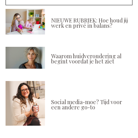
NIEUWE RUBRIEK: Hoe houd jij
werk en privé in balans?
Waarom huidveroudering al
begint voordat je het ziet
Social media-moe? Tijd voor
een andere go-to