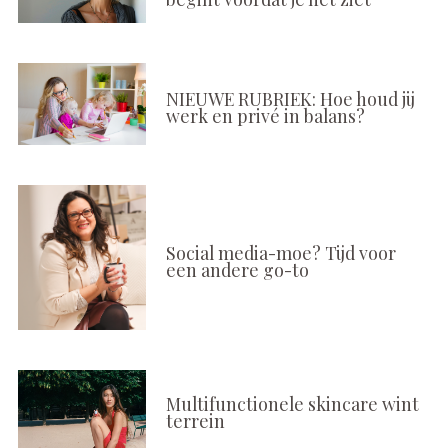
NIEUWE RUBRIEK: Hoe houd jij
werk en privé in balans?
Social media-moe? Tijd voor
een andere go-to
Multifunctionele skincare wint
terrein