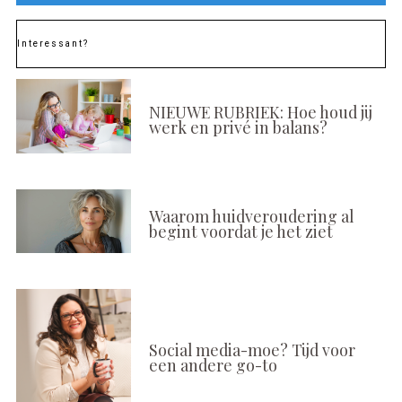
Interessant?
NIEUWE RUBRIEK: Hoe houd jij
werk en privé in balans?
Waarom huidveroudering al
begint voordat je het ziet
Social media-moe? Tijd voor
een andere go-to