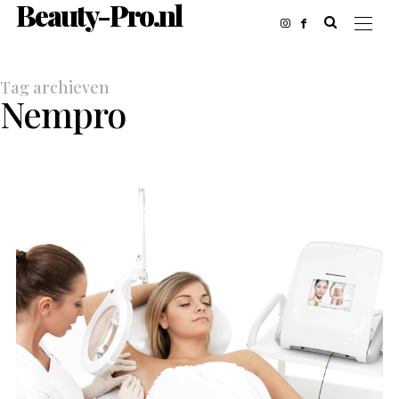
Beauty-Pro.nl
Tag archieven
Nempro