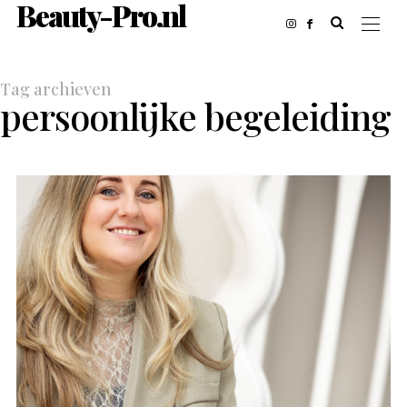
Beauty-Pro.nl
Tag archieven
persoonlijke begeleiding