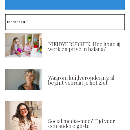
Interessant?
NIEUWE RUBRIEK: Hoe houd jij
werk en privé in balans?
Waarom huidveroudering al
begint voordat je het ziet
Social media-moe? Tijd voor
een andere go-to