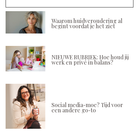
Waarom huidveroudering al
begint voordat je het ziet
NIEUWE RUBRIEK: Hoe houd jij
werk en privé in balans?
Social media-moe? Tijd voor
een andere go-to