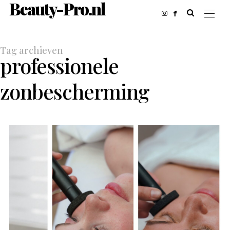
Beauty-Pro.nl
Tag archieven
professionele
zonbescherming