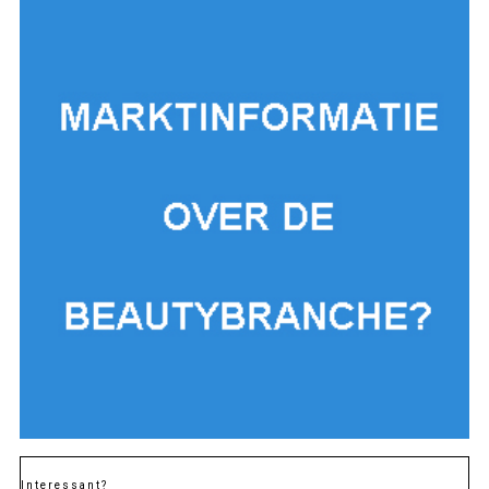
Interessant?