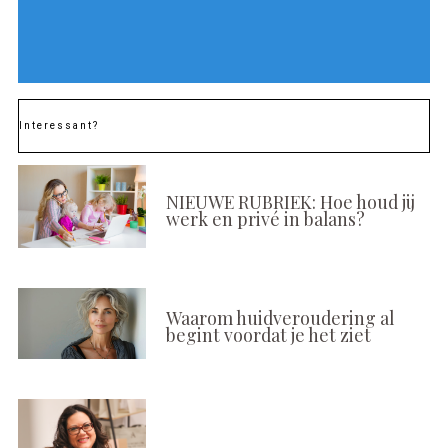
Interessant?
NIEUWE RUBRIEK: Hoe houd jij
werk en privé in balans?
Waarom huidveroudering al
begint voordat je het ziet