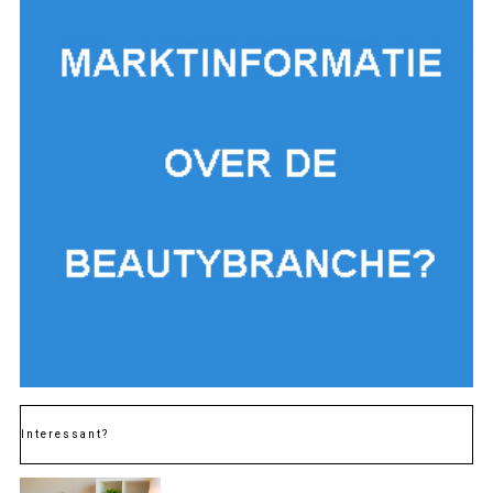
Interessant?