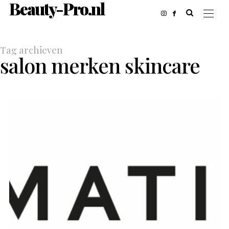
Beauty-Pro.nl
Tag archieven
salon merken skincare