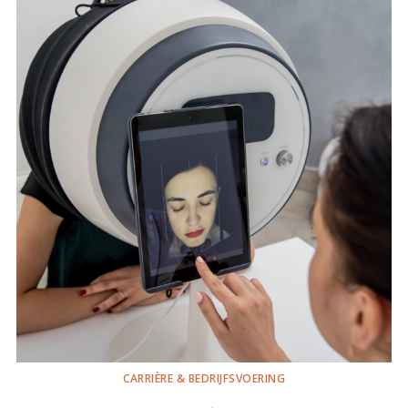
CARRIÈRE & BEDRIJFSVOERING