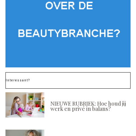
Interessant?
NIEUWE RUBRIEK: Hoe houd jij
werk en privé in balans?