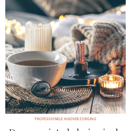
PROFESSIONELE HUIDVERZORGING