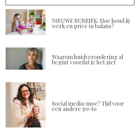
NIEUWE RUBRIEK: Hoe houd jij
werk en privé in balans?
Waarom huidveroudering al
begint voordat je het ziet
Social media-moe? Tijd voor
een andere go-to