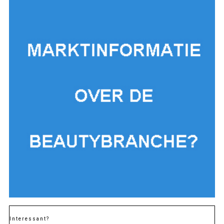
Interessant?