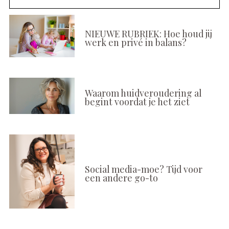
NIEUWE RUBRIEK: Hoe houd jij
werk en privé in balans?
Waarom huidveroudering al
begint voordat je het ziet
Social media-moe? Tijd voor
een andere go-to