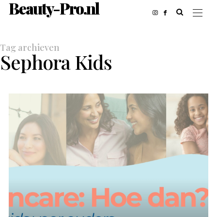
Beauty-Pro.nl
Tag archieven
Sephora Kids