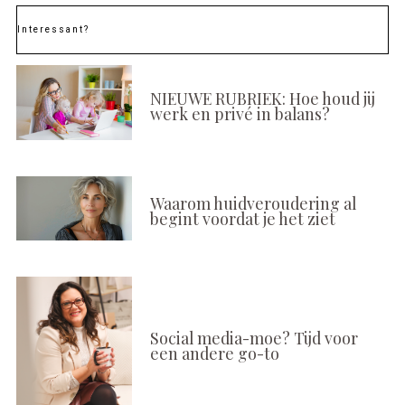
Interessant?
NIEUWE RUBRIEK: Hoe houd jij
werk en privé in balans?
Waarom huidveroudering al
begint voordat je het ziet
Social media-moe? Tijd voor
een andere go-to