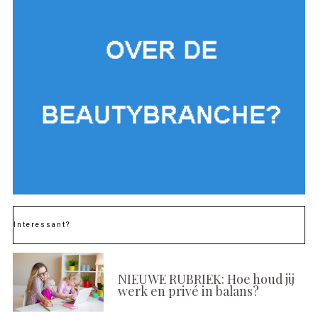
Interessant?
NIEUWE RUBRIEK: Hoe houd jij
werk en privé in balans?