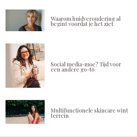
Waarom huidveroudering al
begint voordat je het ziet
Social media-moe? Tijd voor
een andere go-to
Multifunctionele skincare wint
terrein