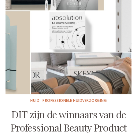
HUID
PROFESSIONELE HUIDVERZORGING
DIT zijn de winnaars van de
Professional Beauty Product