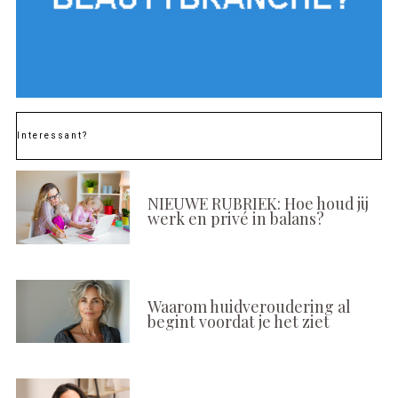
Interessant?
NIEUWE RUBRIEK: Hoe houd jij
werk en privé in balans?
Waarom huidveroudering al
begint voordat je het ziet