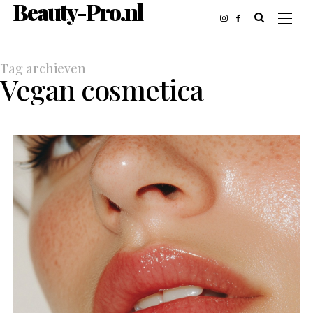
Beauty-Pro.nl
Tag archieven
Vegan cosmetica