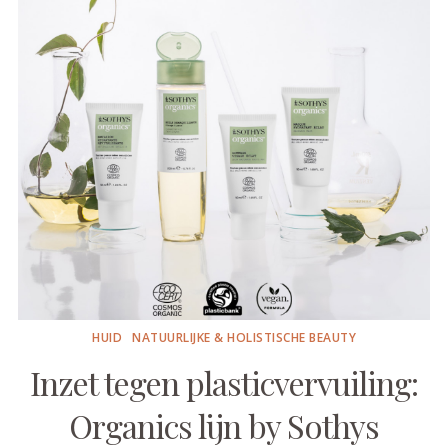
HUID
NATUURLIJKE & HOLISTISCHE BEAUTY
Inzet tegen plasticvervuiling:
Organics lijn by Sothys