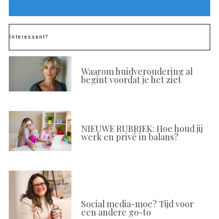
Interessant?
Waarom huidveroudering al
begint voordat je het ziet
NIEUWE RUBRIEK: Hoe houd jij
werk en privé in balans?
Social media-moe? Tijd voor
een andere go-to