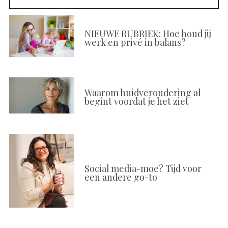
NIEUWE RUBRIEK: Hoe houd jij
werk en privé in balans?
Waarom huidveroudering al
begint voordat je het ziet
Social media-moe? Tijd voor
een andere go-to