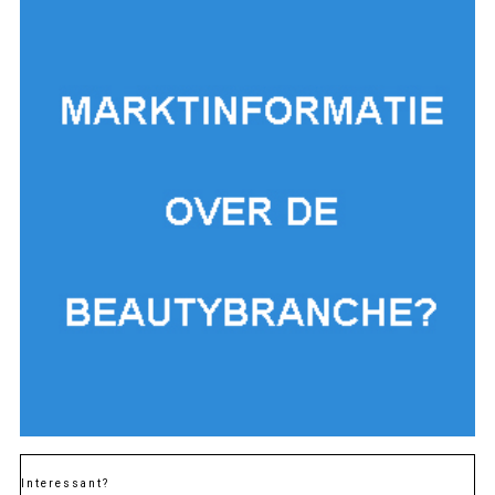
Interessant?