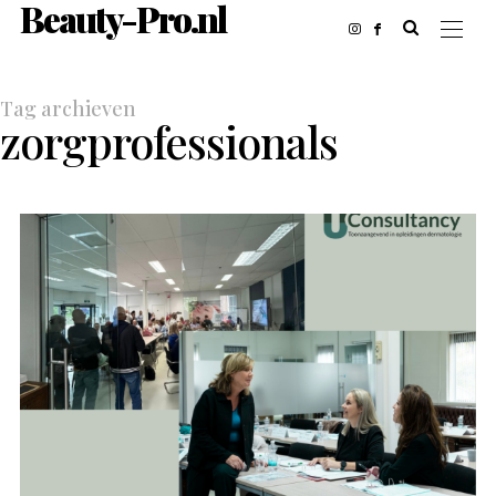
Beauty-Pro.nl
Tag archieven
zorgprofessionals