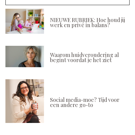
NIEUWE RUBRIEK: Hoe houd jij
werk en privé in balans?
Waarom huidveroudering al
begint voordat je het ziet
Social media-moe? Tijd voor
een andere go-to