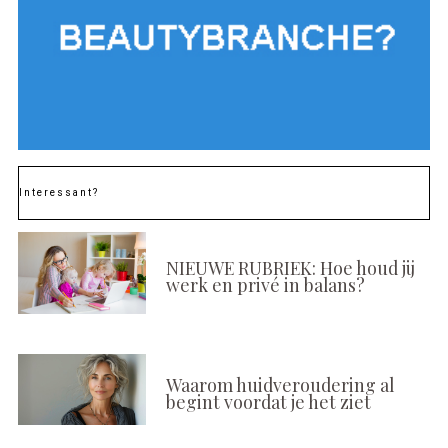
Interessant?
NIEUWE RUBRIEK: Hoe houd jij
werk en privé in balans?
Waarom huidveroudering al
begint voordat je het ziet