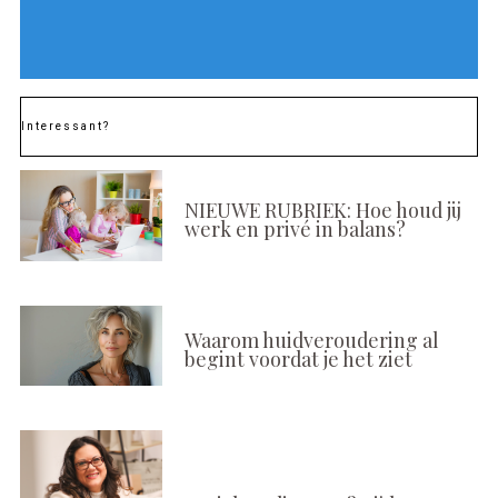
Interessant?
NIEUWE RUBRIEK: Hoe houd jij
werk en privé in balans?
Waarom huidveroudering al
begint voordat je het ziet