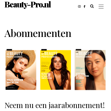
Beauty-Pro.nl
Abonnementen
Neem nu een jaarabonnement!