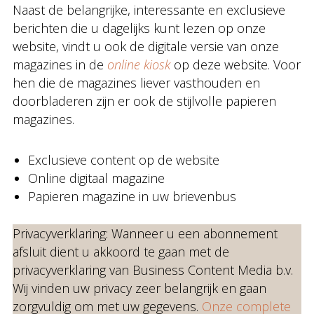
Naast de belangrijke, interessante en exclusieve
berichten die u dagelijks kunt lezen op onze
website, vindt u ook de digitale versie van onze
magazines in de
online kiosk
op deze website. Voor
hen die de magazines liever vasthouden en
doorbladeren zijn er ook de stijlvolle papieren
magazines.
Exclusieve content op de website
Online digitaal magazine
Papieren magazine in uw brievenbus
Privacyverklaring: Wanneer u een abonnement
afsluit dient u akkoord te gaan met de
privacyverklaring van Business Content Media b.v.
Wij vinden uw privacy zeer belangrijk en gaan
zorgvuldig om met uw gegevens.
Onze complete