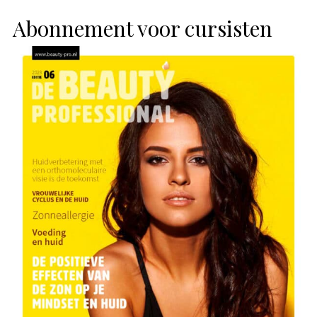
Abonnement voor cursisten