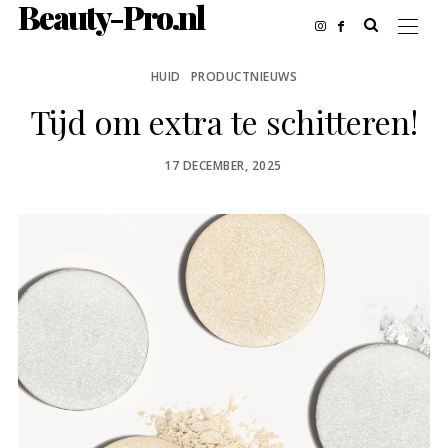
Beauty-Pro.nl
HUID
PRODUCTNIEUWS
Tijd om extra te schitteren!
POSTED
17 DECEMBER, 2025
ON