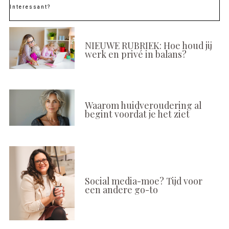
Interessant?
NIEUWE RUBRIEK: Hoe houd jij
werk en privé in balans?
Waarom huidveroudering al
begint voordat je het ziet
Social media-moe? Tijd voor
een andere go-to