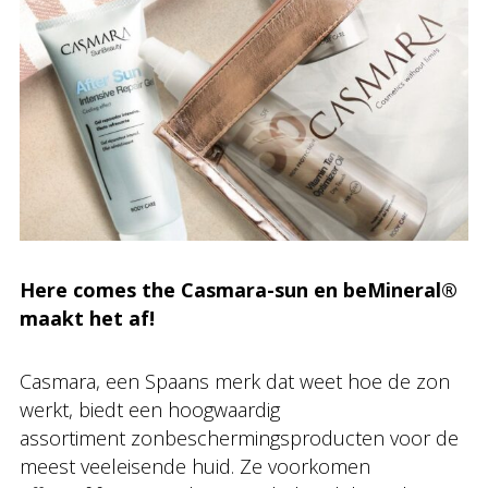
Here comes the Casmara-sun en beMineral®
maakt het af!
Casmara, een Spaans merk dat weet hoe de zon
werkt, biedt een hoogwaardig
assortiment zonbeschermingsproducten voor de
meest veeleisende huid. Ze voorkomen