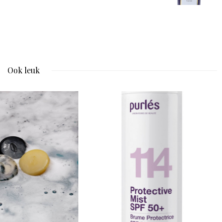
Ook leuk