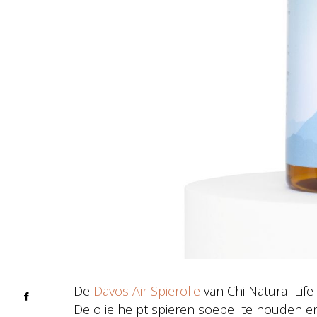
De
Davos Air Spierolie
van Chi Natural Life
De olie helpt spieren soepel te houden e