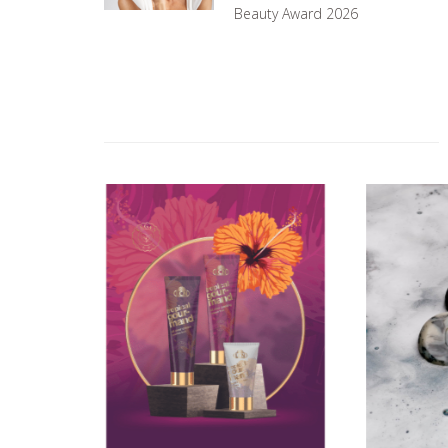
Beauty Award 2026