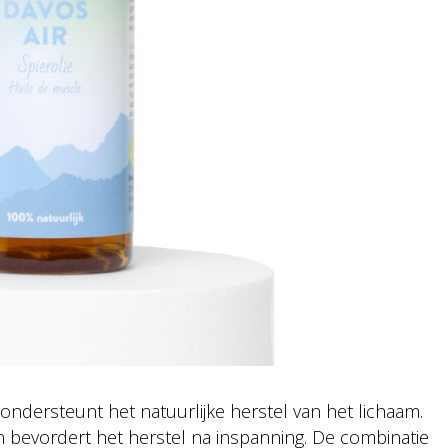
 ondersteunt het natuurlijke herstel van het lichaam.
n bevordert het herstel na inspanning. De combinatie