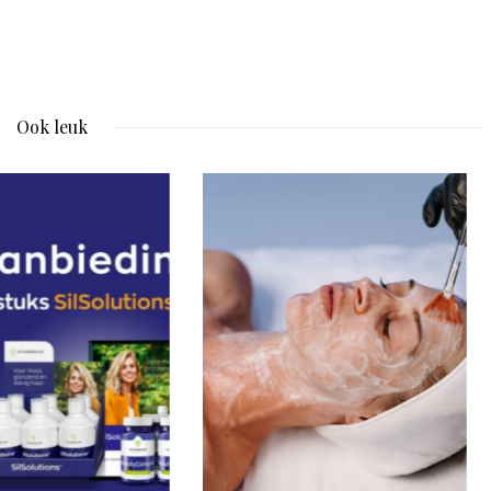
Ook leuk