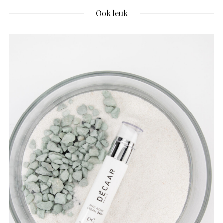
Ook leuk