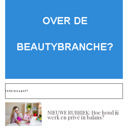
Interessant?
NIEUWE RUBRIEK: Hoe houd jij
werk en privé in balans?