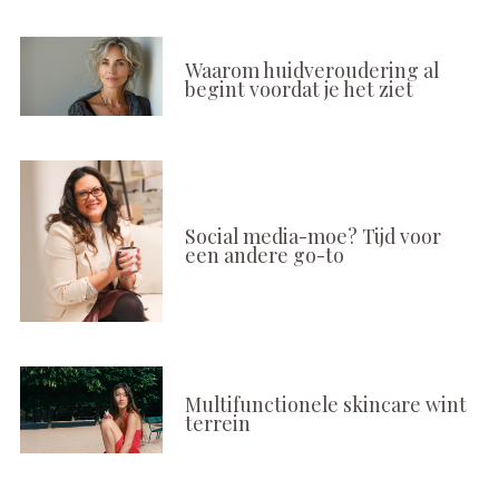
Waarom huidveroudering al
begint voordat je het ziet
Social media-moe? Tijd voor
een andere go-to
Multifunctionele skincare wint
terrein