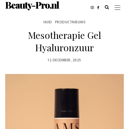
Beauty-Pro.nl
HUID
PRODUCTNIEUWS
Mesotherapie Gel
Hyaluronzuur
POSTED
12 DECEMBER, 2025
ON