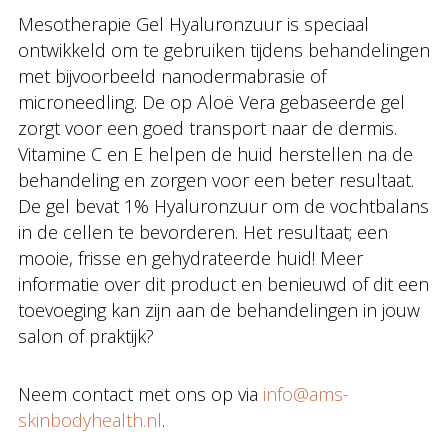
Mesotherapie Gel Hyaluronzuur is speciaal
ontwikkeld om te gebruiken tijdens behandelingen
met bijvoorbeeld nanodermabrasie of
microneedling. De op Aloë Vera gebaseerde gel
zorgt voor een goed transport naar de dermis.
Vitamine C en E helpen de huid herstellen na de
behandeling en zorgen voor een beter resultaat.
De gel bevat 1% Hyaluronzuur om de vochtbalans
in de cellen te bevorderen. Het resultaat; een
mooie, frisse en gehydrateerde huid! Meer
informatie over dit product en benieuwd of dit een
toevoeging kan zijn aan de behandelingen in jouw
salon of praktijk?
Neem contact met ons op via
info@ams-
skinbodyhealth.nl
.