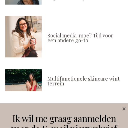
Social media-moe? Tijd voor
een andere go-to
Multifunctionele skincare wint
terrein
×
Volg ons
Ik wil me graag aanmelden