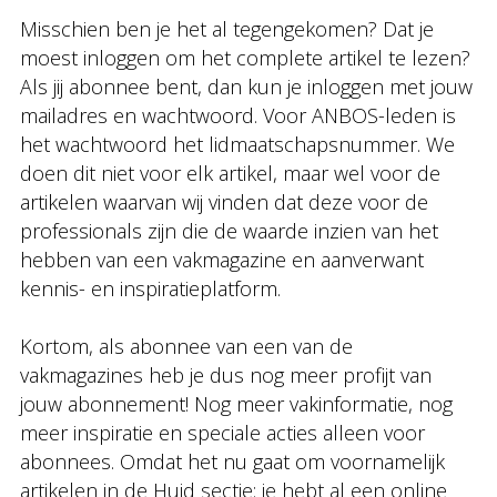
Misschien ben je het al tegengekomen? Dat je
moest inloggen om het complete artikel te lezen?
Als jij abonnee bent, dan kun je inloggen met jouw
mailadres en wachtwoord. Voor ANBOS-leden is
het wachtwoord het lidmaatschapsnummer. We
doen dit niet voor elk artikel, maar wel voor de
artikelen waarvan wij vinden dat deze voor de
professionals zijn die de waarde inzien van het
hebben van een vakmagazine en aanverwant
kennis- en inspiratieplatform.
Kortom, als abonnee van een van de
vakmagazines heb je dus nog meer profijt van
jouw abonnement! Nog meer vakinformatie, nog
meer inspiratie en speciale acties alleen voor
abonnees. Omdat het nu gaat om voornamelijk
artikelen in de Huid sectie: je hebt al een online