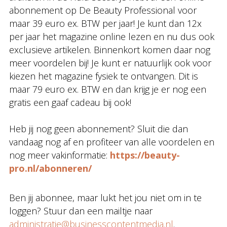
abonnement op De Beauty Professional voor
maar 39 euro ex. BTW per jaar! Je kunt dan 12x
per jaar het magazine online lezen en nu dus ook
exclusieve artikelen. Binnenkort komen daar nog
meer voordelen bij! Je kunt er natuurlijk ook voor
kiezen het magazine fysiek te ontvangen. Dit is
maar 79 euro ex. BTW en dan krijg je er nog een
gratis een gaaf cadeau bij ook!
Heb jij nog geen abonnement? Sluit die dan
vandaag nog af en profiteer van alle voordelen en
nog meer vakinformatie:
https://beauty-
pro.nl/abonneren/
Ben jij abonnee, maar lukt het jou niet om in te
loggen? Stuur dan een mailtje naar
administratie@businesscontentmedia.nl
.