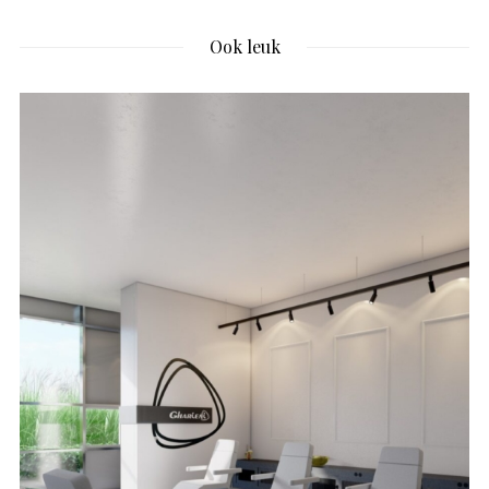
Ook leuk