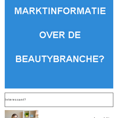
Interessant?