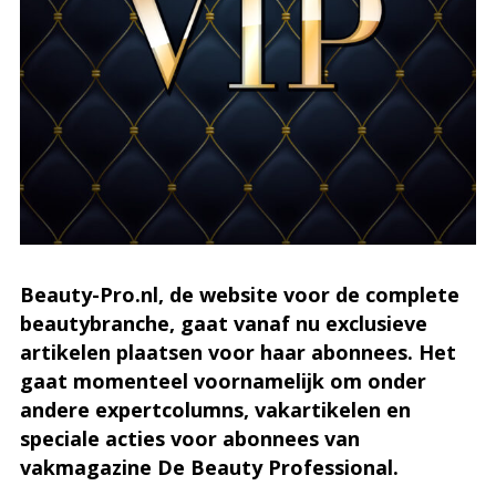
Beauty-Pro.nl, de website voor de complete
beautybranche, gaat vanaf nu exclusieve
artikelen plaatsen voor haar abonnees. Het
gaat momenteel voornamelijk om onder
andere expertcolumns, vakartikelen en
speciale acties
voor abonnees van
vakmagazine De Beauty Professional.