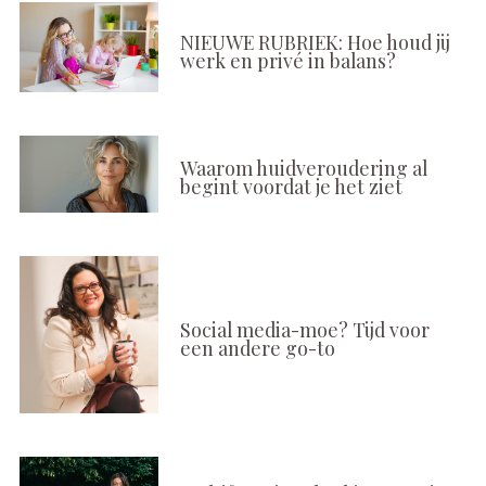
NIEUWE RUBRIEK: Hoe houd jij
werk en privé in balans?
Waarom huidveroudering al
begint voordat je het ziet
Social media-moe? Tijd voor
een andere go-to