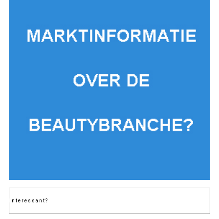
Interessant?