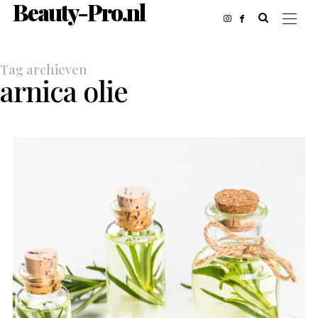
Beauty-Pro.nl
Tag archieven
arnica olie