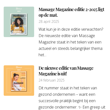
Massage Magazine editie 2-2025 ligt
op de mat.
28 april 2025
Wat kun je in deze editie verwachten?
De nieuwste editie van Massage
Magazine staat in het teken van een
actueel en steeds belangrijker thema:
het...
De nieuwe editie van Massage
Magazine is uit!
24 februari 2025
Dit nummer staat in het teken van
gezond ondernemen – want een
succesvolle praktijk begint bij een
gezonde ondernemer. ✨ Een greep uit