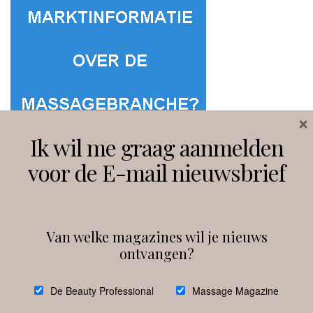
×
Ik wil me graag aanmelden
voor de E-mail nieuwsbrief
Van welke magazines wil je nieuws
ontvangen?
@
debeautyprofessional
De Beauty Professional
Massage Magazine