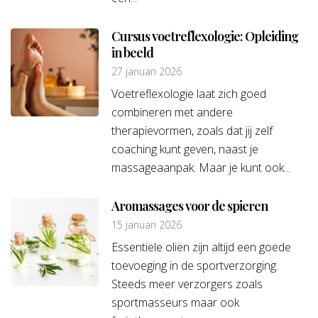
Cursus voetreflexologie: Opleiding
in beeld
27 januari 2026
Voetreflexologie laat zich goed
combineren met andere
therapievormen, zoals dat jij zelf
coaching kunt geven, naast je
massageaanpak. Maar je kunt ook...
Aromassages voor de spieren
15 januari 2026
Essentiële oliën zijn altijd een goede
toevoeging in de sportverzorging.
Steeds meer verzorgers zoals
sportmasseurs maar ook