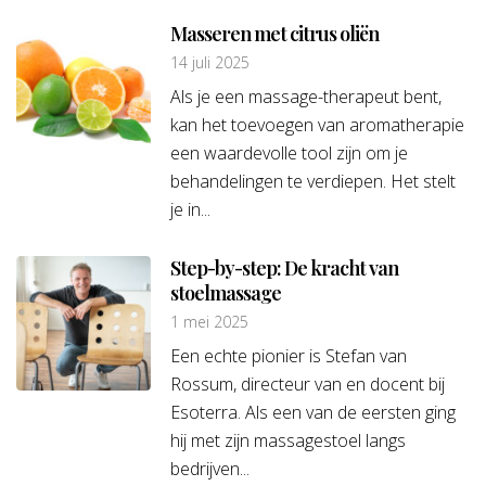
Masseren met citrus oliën
14 juli 2025
Als je een massage-therapeut bent,
kan het toevoegen van aromatherapie
een waardevolle tool zijn om je
behandelingen te verdiepen. Het stelt
je in...
Step-by-step: De kracht van
stoelmassage
1 mei 2025
Een echte pionier is Stefan van
Rossum, directeur van en docent bij
Esoterra. Als een van de eersten ging
hij met zijn massagestoel langs
bedrijven...