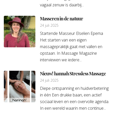
vagaal zenuw is daarbij...
Masseren in de natuur
24 juli 2025
Startende Masseur Elselien Epema
Het starten van een eigen
massagepraktijk gaat met vallen en
opstaan. In Massage Magazine
interviewen we iedere...
Nieuw! hannah Stressless Massage
24 juli 2025
Diepe ontspanning en huidverbetering
in één Een drukke baan, een actief
sociaal leven en een overvolle agenda.
In een wereld waarin men continue...