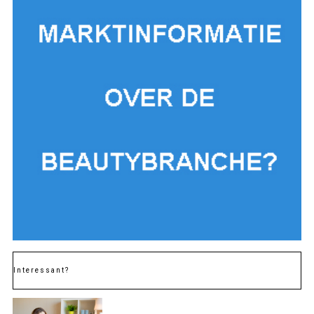
Interessant?