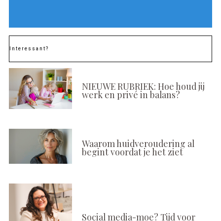
Interessant?
NIEUWE RUBRIEK: Hoe houd jij
werk en privé in balans?
Waarom huidveroudering al
begint voordat je het ziet
Social media-moe? Tijd voor