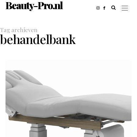
Beauty-Pro.nl
Tag archieven
behandelbank