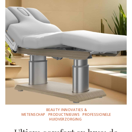
BEAUTY INNOVATIES &
WETENSCHAP
PRODUCTNIEUWS
PROFESSIONELE
HUIDVERZORGING