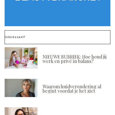
Interessant?
NIEUWE RUBRIEK: Hoe houd jij
werk en privé in balans?
Waarom huidveroudering al
begint voordat je het ziet