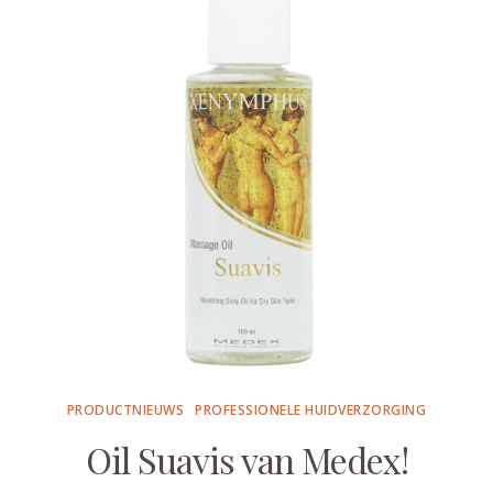
PRODUCTNIEUWS
PROFESSIONELE HUIDVERZORGING
Oil Suavis van Medex!