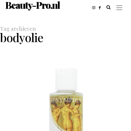
Beauty-Pro.nl
Tag archieven
bodyolie