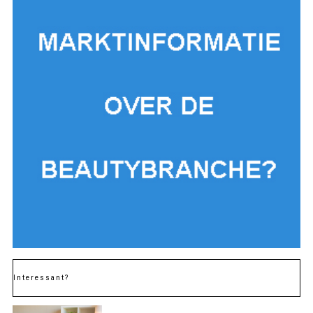
Interessant?