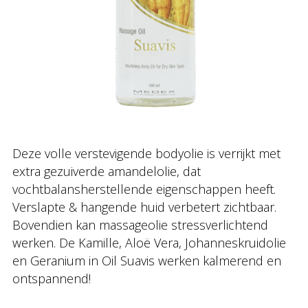
Deze volle verstevigende bodyolie is verrijkt met
extra gezuiverde amandelolie, dat
vochtbalansherstellende eigenschappen heeft.
Verslapte & hangende huid verbetert zichtbaar.
Bovendien kan massageolie stressverlichtend
werken. De Kamille, Aloë Vera, Johanneskruidolie
en Geranium in Oil Suavis werken kalmerend en
ontspannend!