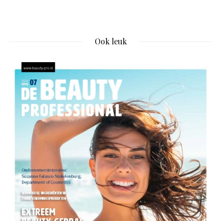
Ook leuk