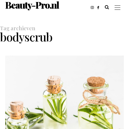
Beauty-Pro.nl
Tag archieven
bodyscrub