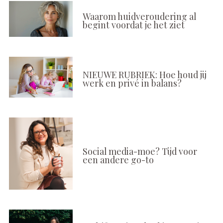
Waarom huidveroudering al
begint voordat je het ziet
NIEUWE RUBRIEK: Hoe houd jij
werk en privé in balans?
Social media-moe? Tijd voor
een andere go-to