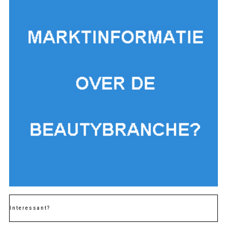
Interessant?