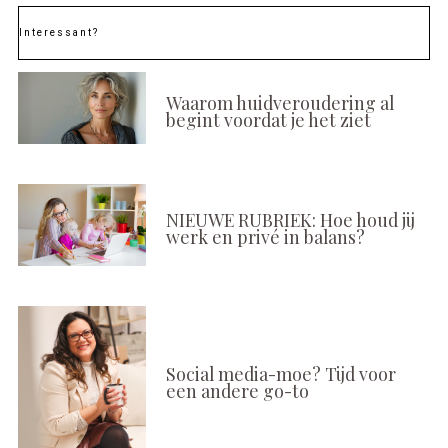
Interessant?
Waarom huidveroudering al
begint voordat je het ziet
NIEUWE RUBRIEK: Hoe houd jij
werk en privé in balans?
Social media-moe? Tijd voor
een andere go-to