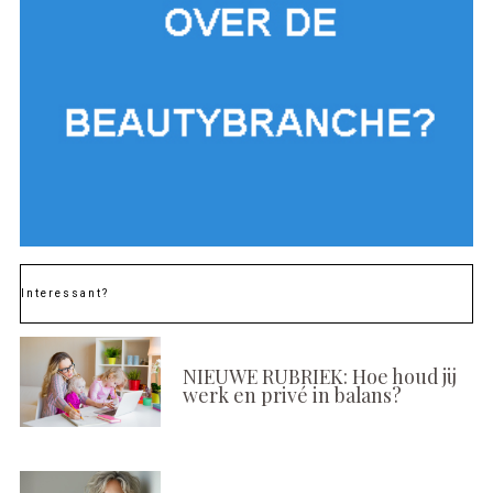
Interessant?
NIEUWE RUBRIEK: Hoe houd jij
werk en privé in balans?