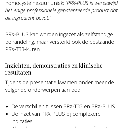
homocysteïnezuur uniek:
“PRX-PLUS is wereldwijd
het enige professionele gepatenteerde product dat
dit ingrediënt bevat.”
PRX-PLUS kan worden ingezet als zelfstandige
behandeling, maar versterkt ook de bestaande
PRX-T33-kuren.
Inzichten, demonstraties en klinische
resultaten
Tijdens de presentatie kwamen onder meer de
volgende onderwerpen aan bod:
De verschillen tussen PRX-T33 en PRX-PLUS
De inzet van PRX-PLUS bij complexere
indicaties