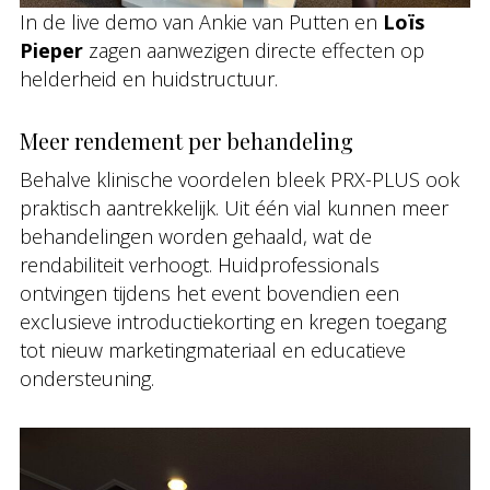
In de live demo van Ankie van Putten en
Loïs
Pieper
zagen aanwezigen directe effecten op
helderheid en huidstructuur.
Meer rendement per behandeling
Behalve klinische voordelen bleek PRX-PLUS ook
praktisch aantrekkelijk. Uit één vial kunnen meer
behandelingen worden gehaald, wat de
rendabiliteit verhoogt. Huidprofessionals
ontvingen tijdens het event bovendien een
exclusieve introductiekorting en kregen toegang
tot nieuw marketingmateriaal en educatieve
ondersteuning.