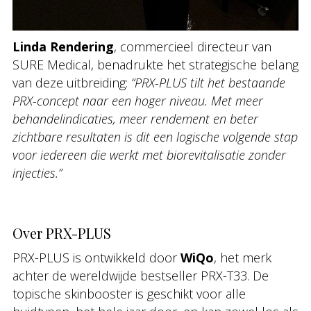
Linda Rendering
, commercieel directeur van
SURE Medical, benadrukte het strategische belang
van deze uitbreiding:
“PRX-PLUS tilt het bestaande
PRX-concept naar een hoger niveau. Met meer
behandelindicaties, meer rendement en beter
zichtbare resultaten is dit een logische volgende stap
voor iedereen die werkt met biorevitalisatie zonder
injecties.”
Over PRX-PLUS
PRX-PLUS is ontwikkeld door
WiQo
, het merk
achter de wereldwijde bestseller PRX-T33. De
topische skinbooster is geschikt voor alle