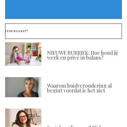
Interessant?
NIEUWE RUBRIEK: Hoe houd jij
werk en privé in balans?
Waarom huidveroudering al
begint voordat je het ziet