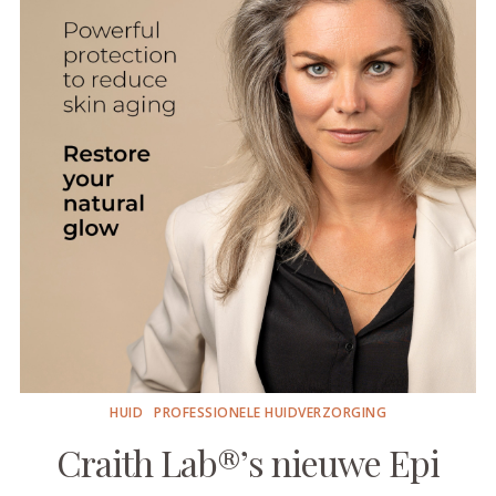
HUID
PROFESSIONELE HUIDVERZORGING
Craith Lab®’s nieuwe Epi