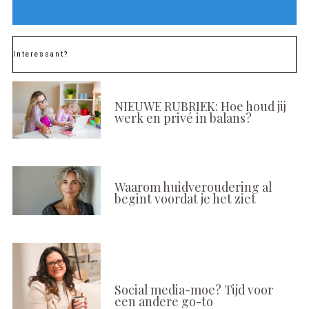
Interessant?
NIEUWE RUBRIEK: Hoe houd jij
werk en privé in balans?
Waarom huidveroudering al
begint voordat je het ziet
Social media-moe? Tijd voor
een andere go-to