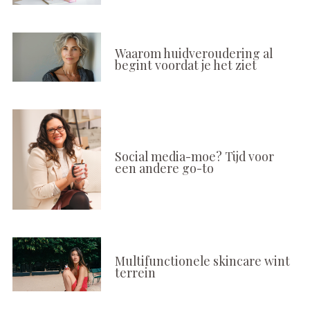
Waarom huidveroudering al
begint voordat je het ziet
Social media-moe? Tijd voor
een andere go-to
Multifunctionele skincare wint
terrein