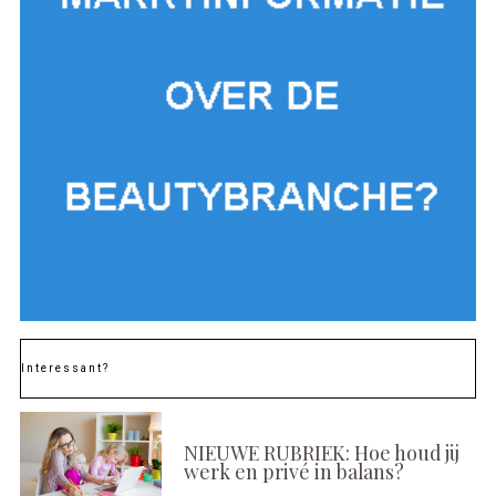
Interessant?
NIEUWE RUBRIEK: Hoe houd jij
werk en privé in balans?