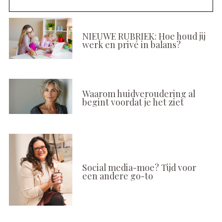
NIEUWE RUBRIEK: Hoe houd jij
werk en privé in balans?
Waarom huidveroudering al
begint voordat je het ziet
Social media-moe? Tijd voor
een andere go-to