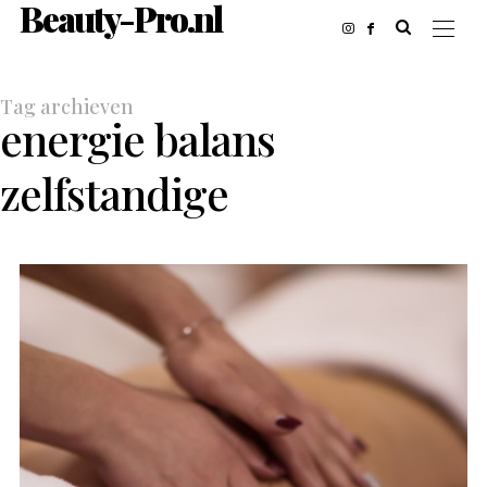
Beauty-Pro.nl
Tag archieven
energie balans
zelfstandige