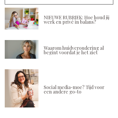
NIEUWE RUBRIEK: Hoe houd jij
werk en privé in balans?
Waarom huidveroudering al
begint voordat je het ziet
Social media-moe? Tijd voor
een andere go-to