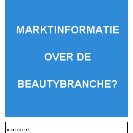
Interessant?