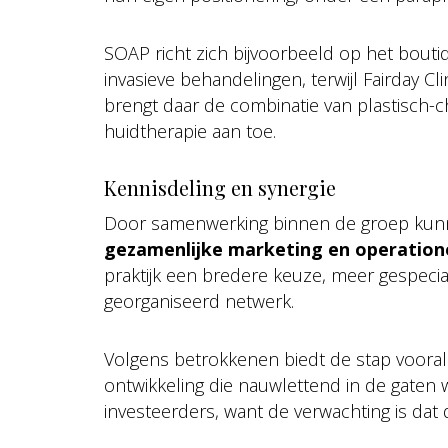
SOAP richt zich bijvoorbeeld op het bout
invasieve behandelingen, terwijl Fairday Cl
brengt daar de combinatie van plastisch-
huidtherapie aan toe.
Kennisdeling en synergie
Door samenwerking binnen de groep kunne
gezamenlijke marketing en operation
praktijk een bredere keuze, meer gespecia
georganiseerd netwerk.
Volgens betrokkenen biedt de stap vooral 
ontwikkeling die nauwlettend in de gate
investeerders, want de verwachting is dat