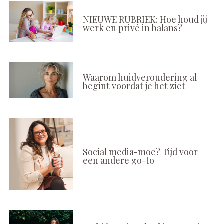
NIEUWE RUBRIEK: Hoe houd jij
werk en privé in balans?
Waarom huidveroudering al
begint voordat je het ziet
Social media-moe? Tijd voor
een andere go-to