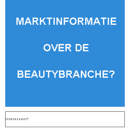
Interessant?