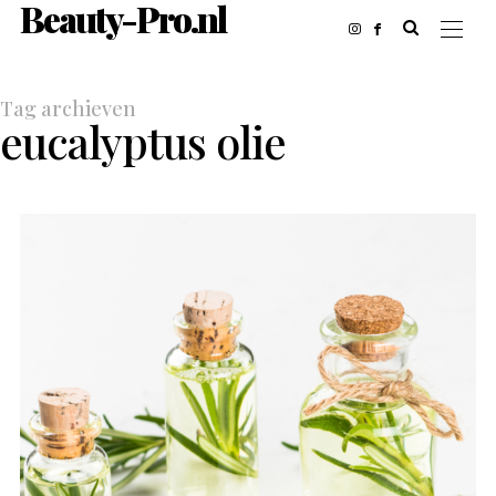
Beauty-Pro.nl
Tag archieven
eucalyptus olie