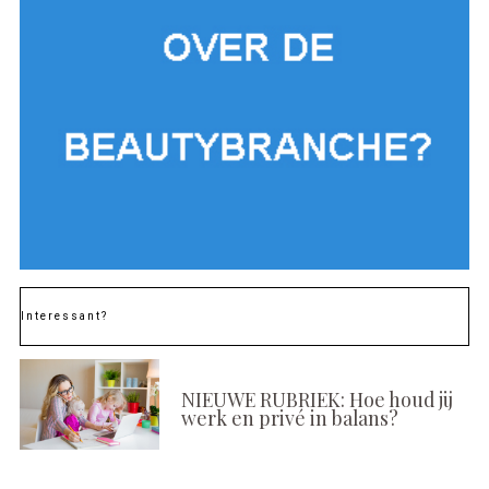
Interessant?
NIEUWE RUBRIEK: Hoe houd jij
werk en privé in balans?