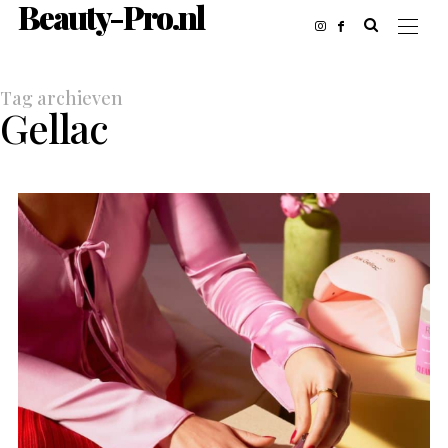
Beauty-Pro.nl
Tag archieven
Gellac