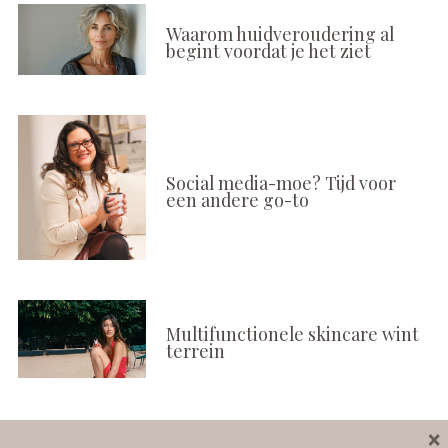
Waarom huidveroudering al
begint voordat je het ziet
Social media-moe? Tijd voor
een andere go-to
Multifunctionele skincare wint
terrein
×