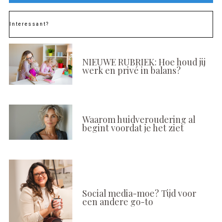
Interessant?
NIEUWE RUBRIEK: Hoe houd jij
werk en privé in balans?
Waarom huidveroudering al
begint voordat je het ziet
Social media-moe? Tijd voor
een andere go-to